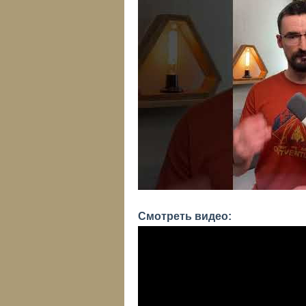
Смотреть видео: