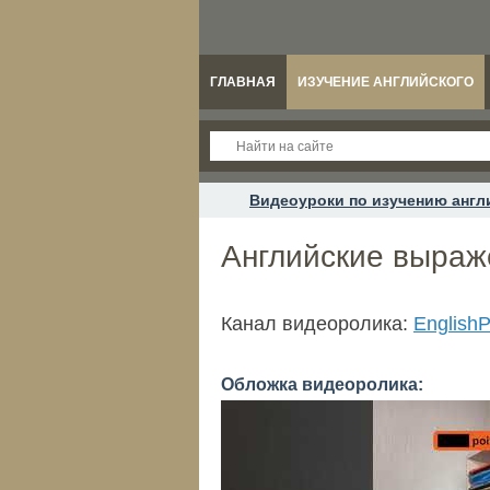
ГЛАВНАЯ
ИЗУЧЕНИЕ АНГЛИЙСКОГО
Видеоуроки по изучению англ
Английские выраже
Канал видеоролика:
English
Обложка видеоролика: