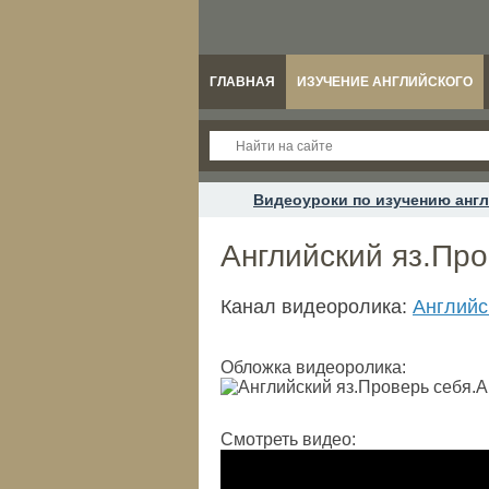
ГЛАВНАЯ
ИЗУЧЕНИЕ АНГЛИЙСКОГО
Видеоуроки по изучению англ
Английский яз.Про
Канал видеоролика:
Английс
Обложка видеоролика:
Смотреть видео: