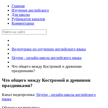
Главная
Изучение английского
Для школы
Рубрикатор каналов
Комментарии
Видеоуроки по изучению английского языка
Skyeng - онлайн-школа английского языка
Что общего между Костромой и древними
праздниками?
Что общего между Костромой и древними
праздниками?
Канал видеоролика:
Skyeng - онлайн-школа английского
языка
Обложка видеоролика: