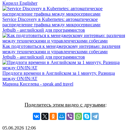
Кирилл Englisher
Service Discovery в Kubernetes: автоматическое
распределение трафика между микросервисами
Jetbulb - английский для программистов
Как подготовиться к менеджерскому интервью: различия
между техническими и управленческими собесами
Jetbulb - английский для программистов
Предлоги времени в Английском за 1 минуту. Разница
между ON/IN/AT
Марина Киселева - speak and travel
Поделитесь этим видео с друзьями
:
05.06.2026
12:06