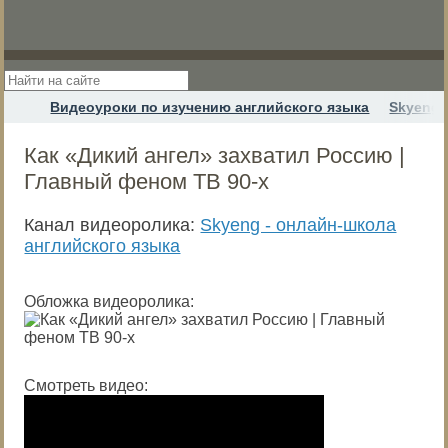
Видеоуроки по изучению английского языка
Skyeng 
Как «Дикий ангел» захватил Россию |
Главный феном ТВ 90-х
Канал видеоролика:
Skyeng - онлайн-школа
английского языка
Обложка видеоролика:
Смотреть видео: