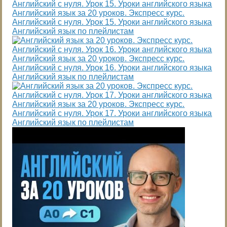
Английский язык за 20 уроков. Экспресс курс.
Английский с нуля. Урок 15. Уроки английского языка
Английский язык по плейлистам
Английский язык за 20 уроков. Экспресс курс.
Английский с нуля. Урок 16. Уроки английского языка
Английский язык по плейлистам
Английский язык за 20 уроков. Экспресс курс.
Английский с нуля. Урок 17. Уроки английского языка
Английский язык по плейлистам