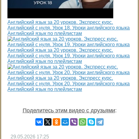
Английский язык за 20 уроков. Экспресс курс.
Английский с нуля. Урок 18. Уроки английского языка
Английский язык по плейлистам
Английский язык за 20 уроков. Экспресс курс.
Английский с нуля. Урок 19. Уроки английского языка
Английский язык по плейлистам
Английский язык за 20 уроков. Экспресс курс.
Английский с нуля. Урок 20. Уроки английского языка
Английский язык по плейлистам
Поделитесь этим видео с друзьями
:
29.05.2026
17:25