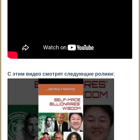
С этим видео смотрят следующие ролики: