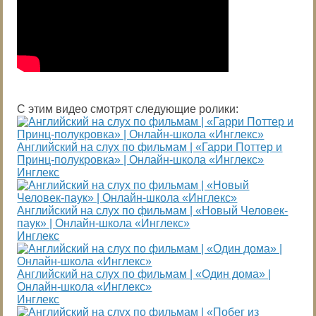
С этим видео смотрят следующие ролики:
Английский на слух по фильмам | «Гарри Поттер и
Принц-полукровка» | Онлайн-школа «Инглекс»
Инглекс
Английский на слух по фильмам | «Новый Человек-
паук» | Онлайн-школа «Инглекс»
Инглекс
Английский на слух по фильмам | «Один дома» |
Онлайн-школа «Инглекс»
Инглекс