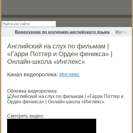
Видеоуроки по изучению английского языка
Инглекс
Английский на слух по фильмам |
«Гарри Поттер и Орден феникса» |
Онлайн-школа «Инглекс»
Канал видеоролика:
Инглекс
Обложка видеоролика:
Смотреть видео: