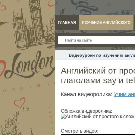
ГЛАВНАЯ
ИЗУЧЕНИЕ АНГЛИЙСКОГО
Видеоуроки по изучению англ
Английский от про
глаголами say и tel
Канал видеоролика:
Учим ан
Обложка видеоролика:
Смотреть видео: