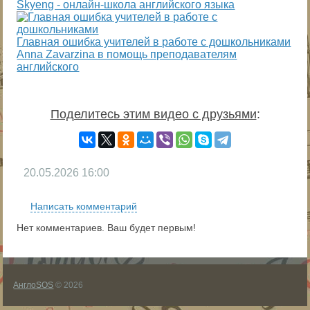
Skyeng - онлайн-школа английского языка
Главная ошибка учителей в работе с дошкольниками
Anna Zavarzina в помощь преподавателям
английского
Поделитесь этим видео с друзьями
:
20.05.2026
16:00
Написать комментарий
Нет комментариев. Ваш будет первым!
АнглоSOS
© 2026