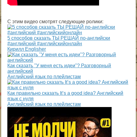
С этим видео смотрят следующие ролики:
5 способов сказать ТЫ РЕШАЙ по-английски
#английский #английскийонлайн
Кирилл Englisher
Как сказать "У меня есть идеи"? Разговорный
английский
Английский язык по плейлистам
Как правильно сказать It’s a good idea? Английский
язык с нуля
Английский язык по плейлистам