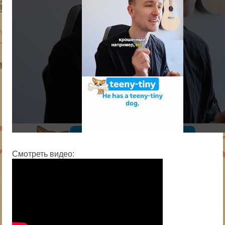
Смотреть видео: