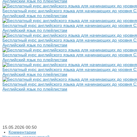
Английский язык по плейлистам
Бесплатный курс английского языка для начинающих до уровня С
Английский язык по плейлистам
Бесплатный курс английского языка для начинающих до уровня С
Английский язык по плейлистам
Бесплатный курс английского языка для начинающих до уровня С
Английский язык по плейлистам
Бесплатный курс английского языка для начинающих до уровня С
Английский язык по плейлистам
Бесплатный курс английского языка для начинающих до уровня С
Английский язык по плейлистам
Бесплатный курс английского языка для начинающих до уровня С
Английский язык по плейлистам
15.05.2026
00:50
Комментарии