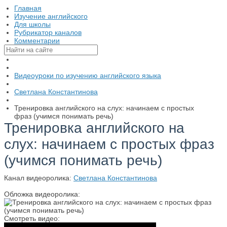
Главная
Изучение английского
Для школы
Рубрикатор каналов
Комментарии
Видеоуроки по изучению английского языка
Светлана Константинова
Тренировка английского на слух: начинаем с простых
фраз (учимся понимать речь)
Тренировка английского на
слух: начинаем с простых фраз
(учимся понимать речь)
Канал видеоролика:
Светлана Константинова
Обложка видеоролика:
Смотреть видео: