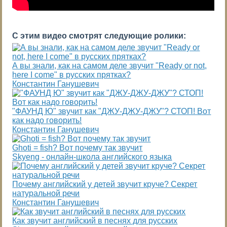
С этим видео смотрят следующие ролики:
А вы знали, как на самом деле звучит "Ready or not,
here I come" в русских прятках?
Константин Ганушевич
"ФАУНД Ю" звучит как "ДЖУ-ДЖУ-ДЖУ"? СТОП! Вот
как надо говорить!
Константин Ганушевич
Ghoti = fish? Вот почему так звучит
Skyeng - онлайн-школа английского языка
Почему английский у детей звучит круче? Секрет
натуральной речи
Константин Ганушевич
Как звучит английский в песнях для русских