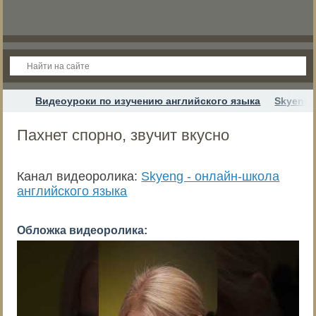
Видеоуроки по изучению английского языка
Skyeng 
Пахнет спорно, звучит вкусно
Канал видеоролика:
Skyeng - онлайн-школа
английского языка
Обложка видеоролика: