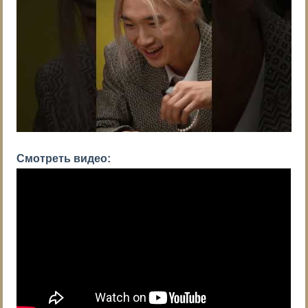
Смотреть видео: