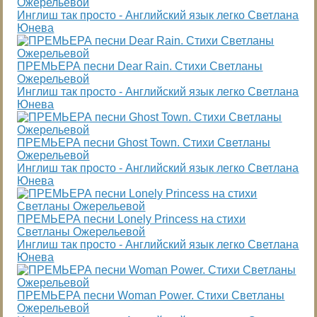
Ожерельевой
Инглиш так просто - Английский язык легко Светлана
Юнева
ПРЕМЬЕРА песни Dear Rain. Стихи Светланы
Ожерельевой
Инглиш так просто - Английский язык легко Светлана
Юнева
ПРЕМЬЕРА песни Ghost Town. Стихи Светланы
Ожерельевой
Инглиш так просто - Английский язык легко Светлана
Юнева
ПРЕМЬЕРА песни Lonely Princess на стихи
Светланы Ожерельевой
Инглиш так просто - Английский язык легко Светлана
Юнева
ПРЕМЬЕРА песни Woman Power. Стихи Светланы
Ожерельевой