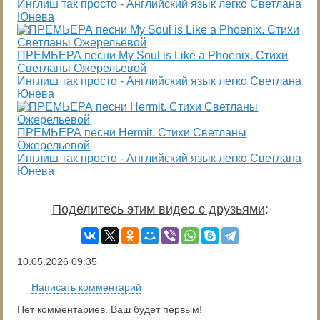
Инглиш так просто - Английский язык легко Светлана
Юнева
ПРЕМЬЕРА песни My Soul is Like a Phoenix. Стихи
Светланы Ожерельевой
Инглиш так просто - Английский язык легко Светлана
Юнева
ПРЕМЬЕРА песни Hermit. Стихи Светланы
Ожерельевой
Инглиш так просто - Английский язык легко Светлана
Юнева
Поделитесь этим видео с друзьями
:
10.05.2026
09:35
Написать комментарий
Нет комментариев. Ваш будет первым!