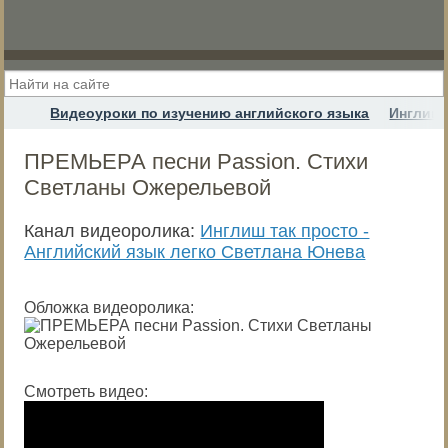
Видеоуроки по изучению английского языка
Инглиш 
ПРЕМЬЕРА песни Passion. Стихи
Светланы Ожерельевой
Канал видеоролика:
Инглиш так просто -
Английский язык легко Светлана Юнева
Обложка видеоролика:
Смотреть видео: