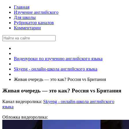
Главная
Изучение английского
Для школы
Рубрикатор каналов
Комментарии
Видеоуроки по изучению английского языка
Skyeng - онлайн-школа английского языка
Живая очередь — это как? Россия vs Британия
Живая очередь — это как? Россия vs Британия
Канал видеоролика:
Skyeng - онлайн-школа английского
языка
Обложка видеоролика: