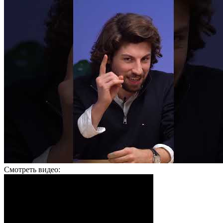
Смотреть видео: