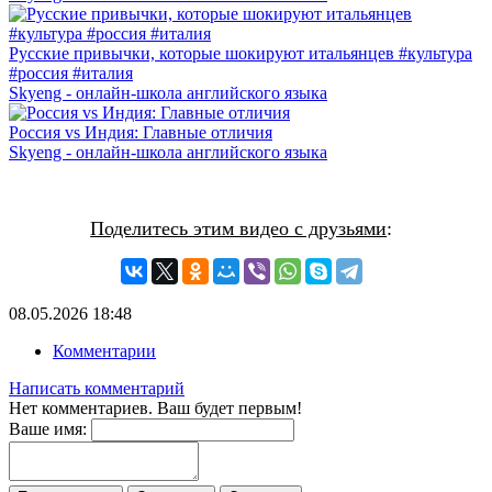
Русские привычки, которые шокируют итальянцев #культура
#россия #италия
Skyeng - онлайн-школа английского языка
Россия vs Индия: Главные отличия
Skyeng - онлайн-школа английского языка
Поделитесь этим видео с друзьями
:
08.05.2026
18:48
Комментарии
Написать комментарий
Нет комментариев. Ваш будет первым!
Ваше имя: