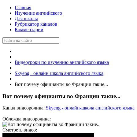
Главная
Изучение английского
Для школы
Рубрикатор каналов
Комментарии
Видеоуроки по изучению английского языка
Skyeng - онлайн-школа английского языка
Вот почему официанты во Франции такие...
Вот почему официанты во Франции такие...
Канал видеоролика:
Skyeng - онлайн-школа английского языка
Обложка видеоролика:
Смотреть видео: