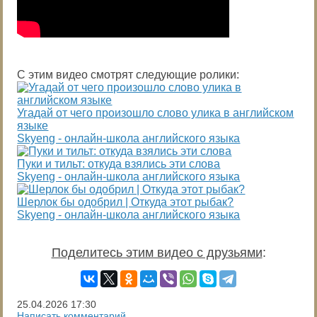
С этим видео смотрят следующие ролики:
Угадай от чего произошло слово улика в английском
языке
Skyeng - онлайн-школа английского языка
Пуки и тильт: откуда взялись эти слова
Skyeng - онлайн-школа английского языка
Шерлок бы одобрил | Откуда этот рыбак?
Skyeng - онлайн-школа английского языка
Поделитесь этим видео с друзьями
:
25.04.2026
17:30
Написать комментарий