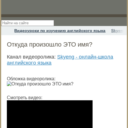
Видеоуроки по изучению английского языка
Skyeng 
Откуда произошло ЭТО имя?
Канал видеоролика:
Skyeng - онлайн-школа
английского языка
Обложка видеоролика:
Смотреть видео: