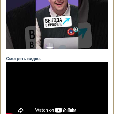
Смотреть видео: