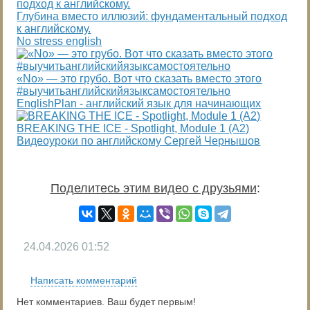
Глубина вместо иллюзий: фундаментальный подход
к английскому.
No stress english
«No» — это грубо. Вот что сказать вместо этого
#выучитьанглийскийязыксамостоятельно
EnglishPlan - английский язык для начинающих
BREAKING THE ICE - Spotlight, Module 1 (A2)
Видеоуроки по английскому Сергей Чернышов
Поделитесь этим видео с друзьями
:
24.04.2026
01:52
Написать комментарий
Нет комментариев. Ваш будет первым!