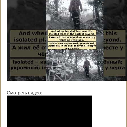
Смотреть видео: