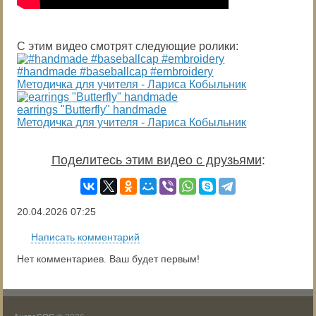
С этим видео смотрят следующие ролики:
#handmade #baseballcap #embroidery
Методичка для учителя - Лариса Кобыльник
earrings "Butterfly" handmade
Методичка для учителя - Лариса Кобыльник
Поделитесь этим видео с друзьями
:
20.04.2026
07:25
Написать комментарий
Нет комментариев. Ваш будет первым!