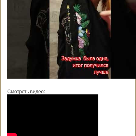
Смотреть видео: