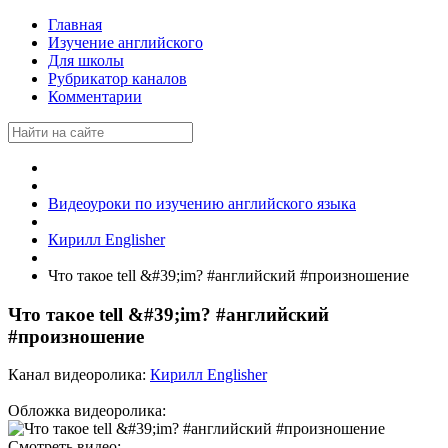
Главная
Изучение английского
Для школы
Рубрикатор каналов
Комментарии
Видеоуроки по изучению английского языка
Кирилл Englisher
Что такое tell &#39;im? #английский #произношение
Что такое tell &#39;im? #английский
#произношение
Канал видеоролика:
Кирилл Englisher
Обложка видеоролика:
Смотреть видео: