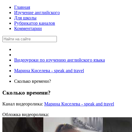
Главная
Изучение английского
Для школы
Рубрикатор каналов
Комментарии
Видеоуроки по изучению английского языка
Марина Киселева - speak and travel
Сколько времени?
Сколько времени?
Канал видеоролика:
Марина Киселева - speak and travel
Обложка видеоролика: