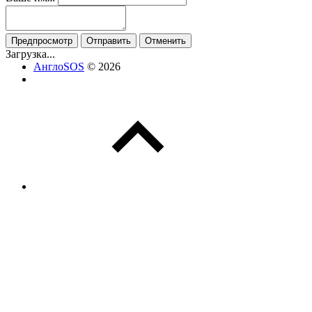
Предпросмотр
Отправить
Отменить
Загрузка...
АнглоSOS
© 2026