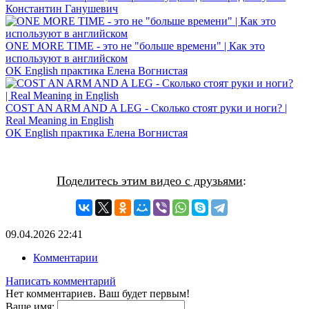
Константин Ганушевич
ONE MORE TIME - это не "больше времени" | Как это
используют в английском
OK English практика Елена Вогнистая
COST AN ARM AND A LEG - Сколько стоят руки и ноги? |
Real Meaning in English
OK English практика Елена Вогнистая
Поделитесь этим видео с друзьями
:
09.04.2026
22:41
Комментарии
Написать комментарий
Нет комментариев. Ваш будет первым!
Ваше имя: