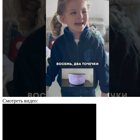
Смотреть видео: