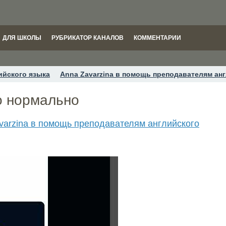
ДЛЯ ШКОЛЫ
РУБРИКАТОР КАНАЛОВ
КОММЕНТАРИИ
ийского языка
Anna Zavarzina в помощь преподавателям ан
о нормально
varzina в помощь преподавателям английского