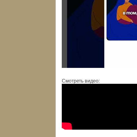
Смотреть видео: