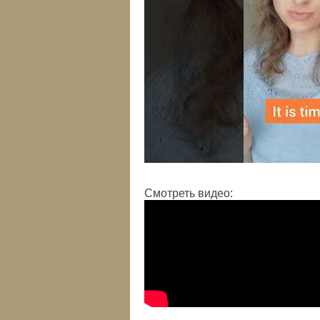
Смотреть видео: