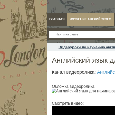
ГЛАВНАЯ
ИЗУЧЕНИЕ АНГЛИЙСКОГО
Видеоуроки по изучению англ
Английский язык 
Канал видеоролика:
Английс
Обложка видеоролика:
Смотреть видео: