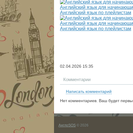
Английский язык для начинающи
Английский язык по плейлистам
Английский язык для начинающи
Английский язык по плейлистам
02.04.2026
15:35
Комментарии
Написать комментарий
Нет комментариев. Ваш будет первы
АнглоSOS
© 2026