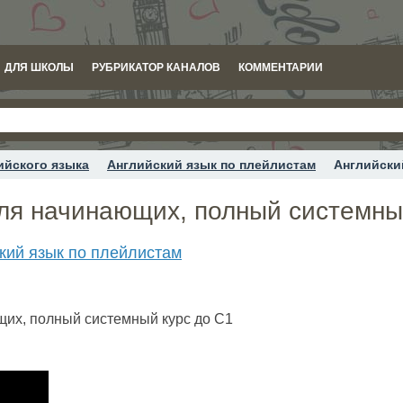
ДЛЯ ШКОЛЫ
РУБРИКАТОР КАНАЛОВ
КОММЕНТАРИИ
ийского языка
Английский язык по плейлистам
Английски
для начинающих, полный системны
кий язык по плейлистам