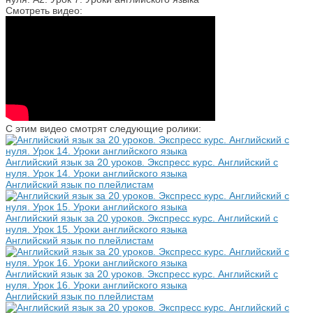
Смотреть видео:
С этим видео смотрят следующие ролики:
Английский язык за 20 уроков. Экспресс курс. Английский с
нуля. Урок 14. Уроки английского языка
Английский язык по плейлистам
Английский язык за 20 уроков. Экспресс курс. Английский с
нуля. Урок 15. Уроки английского языка
Английский язык по плейлистам
Английский язык за 20 уроков. Экспресс курс. Английский с
нуля. Урок 16. Уроки английского языка
Английский язык по плейлистам