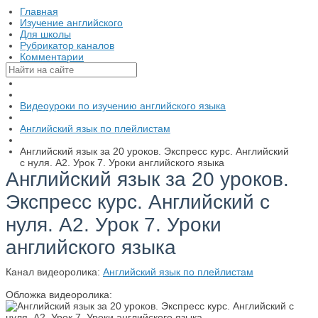
Главная
Изучение английского
Для школы
Рубрикатор каналов
Комментарии
Видеоуроки по изучению английского языка
Английский язык по плейлистам
Английский язык за 20 уроков. Экспресс курс. Английский
с нуля. А2. Урок 7. Уроки английского языка
Английский язык за 20 уроков.
Экспресс курс. Английский с
нуля. А2. Урок 7. Уроки
английского языка
Канал видеоролика:
Английский язык по плейлистам
Обложка видеоролика: