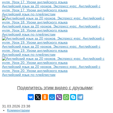
Английский язык за 20 уроков. Экспресс курс. Английский с
нуля. Урок 17. Уроки английского языка
Английский язык по плейлистам
Английский язык за 20 уроков. Экспресс курс. Английский с
нуля. Урок 18. Уроки английского языка
Английский язык по плейлистам
Английский язык за 20 уроков. Экспресс курс. Английский с
нуля. Урок 19. Уроки английского языка
Английский язык по плейлистам
Английский язык за 20 уроков. Экспресс курс. Английский с
нуля. Урок 20. Уроки английского языка
Английский язык по плейлистам
Поделитесь этим видео с друзьями
:
31.03.2026
23:38
Комментарии