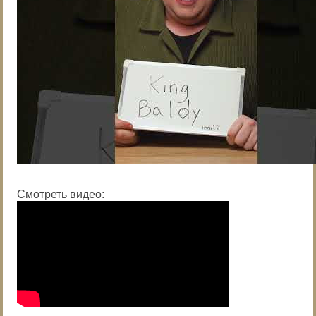
Смотреть видео: