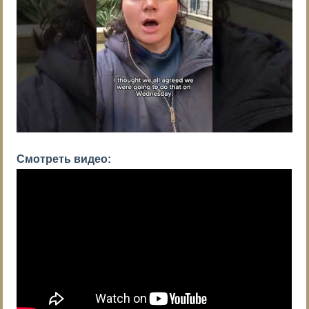
Смотреть видео: