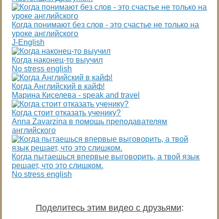
Когда понимают без слов - это счастье не только на
уроке английского
J-English
Когда наконец-то выучил
No stress english
Когда Английский в кайф!
Марина Киселева - speak and travel
Когда стоит отказать ученику?
Anna Zavarzina в помощь преподавателям
английского
Когда пытаешься впервые выговорить, а твой язык
решает, что это слишком.
No stress english
Поделитесь этим видео с друзьями
: