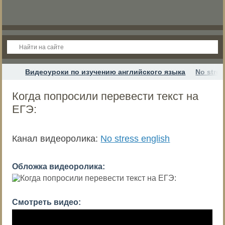
Видеоуроки по изучению английского языка
No stres
Когда попросили перевести текст на
ЕГЭ:
Канал видеоролика:
No stress english
Обложка видеоролика:
Смотреть видео: