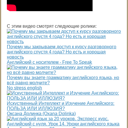
С этим видео смотрят следующие ролики:
Почему мы закрываем доступ к курсу разговорного
английского спустя 4 года? Но есть и хорошая
новость
Английский с носителем - Free To Speak
Почему вы знаете грамматику английского языка, но
всё равно молчите?
No stress english
Искуственный Интеллект и Изучение Английского:
ПОЛЬЗА ИЛИ ИЛЛЮЗИЯ?
Оксана Долинка (Oxana Dolinka)