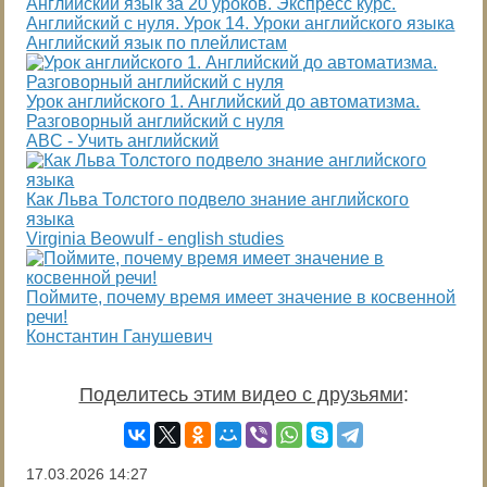
Английский язык за 20 уроков. Экспресс курс.
Английский с нуля. Урок 14. Уроки английского языка
Английский язык по плейлистам
Урок английского 1. Английский до автоматизма.
Разговорный английский с нуля
ABC - Учить английский
Как Льва Толстого подвело знание английского
языка
Virginia Beowulf - english studies
Поймите, почему время имеет значение в косвенной
речи!
Константин Ганушевич
Поделитесь этим видео с друзьями
:
17.03.2026
14:27