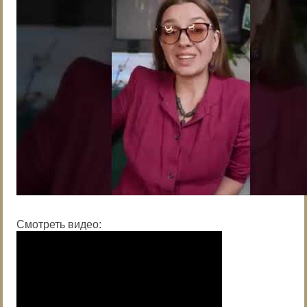
Смотреть видео: