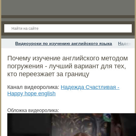
Видеоуроки по изучению английского языка
Надежда
Почему изучение английского методом
погружения - лучший вариант для тех,
кто переезжает за границу
Канал видеоролика:
Надежда Cчастливая -
Happy hope english
Обложка видеоролика: