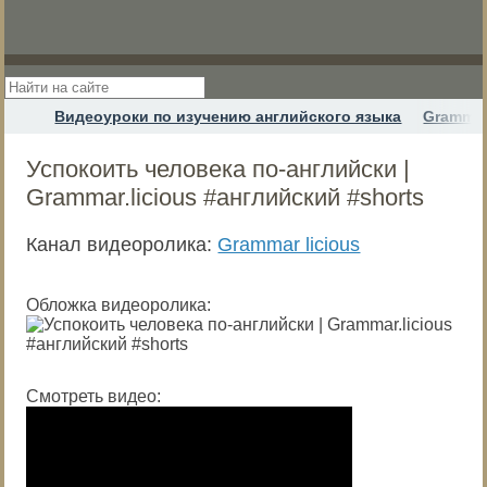
Видеоуроки по изучению английского языка
Grammar
Успокоить человека по-английски |
Grammar.licious #английский #shorts
Канал видеоролика:
Grammar licious
Обложка видеоролика:
Смотреть видео: