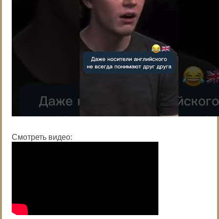
Смотреть видео: