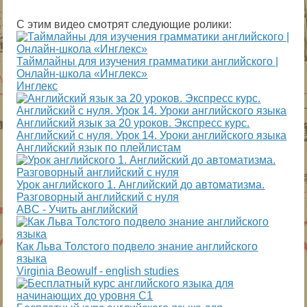
С этим видео смотрят следующие ролики:
Таймлайны для изучения грамматики английского |
Онлайн-школа «Инглекс»
Инглекс
Английский язык за 20 уроков. Экспресс курс.
Английский с нуля. Урок 14. Уроки английского языка
Английский язык по плейлистам
Урок английского 1. Английский до автоматизма.
Разговорный английский с нуля
ABC - Учить английский
Как Льва Толстого подвело знание английского
языка
Virginia Beowulf - english studies