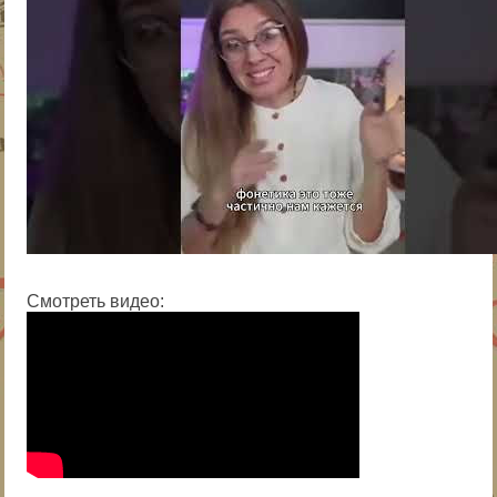
Смотреть видео: