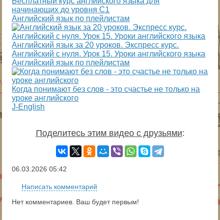
Бесплатный курс английского языка для
начинающих до уровня С1
Английский язык по плейлистам
Английский язык за 20 уроков. Экспресс курс.
Английский с нуля. Урок 15. Уроки английского языка
Английский язык по плейлистам
Когда понимают без слов - это счастье не только на
уроке английского
J-English
Поделитесь этим видео с друзьями
:
06.03.2026
05:42
Написать комментарий
Нет комментариев. Ваш будет первым!