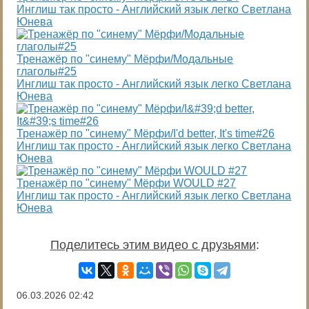
Инглиш так просто - Английский язык легко Светлана
Юнева
Тренажёр по "синему" Мёрфи/Модальные
глаголы#25
Инглиш так просто - Английский язык легко Светлана
Юнева
Тренажёр по "синему" Мёрфи/I'd better, It's time#26
Инглиш так просто - Английский язык легко Светлана
Юнева
Тренажёр по "синему" Мёрфи WOULD #27
Инглиш так просто - Английский язык легко Светлана
Юнева
Поделитесь этим видео с друзьями
:
06.03.2026
02:42