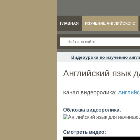
ГЛАВНАЯ
ИЗУЧЕНИЕ АНГЛИЙСКОГО
Видеоуроки по изучению англ
Английский язык 
Канал видеоролика:
Английс
Обложка видеоролика:
Смотреть видео: