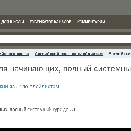
ДЛЯ ШКОЛЫ
РУБРИКАТОР КАНАЛОВ
КОММЕНТАРИИ
ийского языка
Английский язык по плейлистам
Английски
для начинающих, полный системны
кий язык по плейлистам