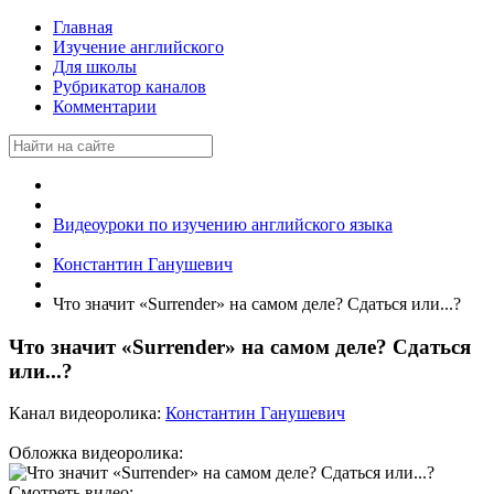
Главная
Изучение английского
Для школы
Рубрикатор каналов
Комментарии
Видеоуроки по изучению английского языка
Константин Ганушевич
Что значит «Surrender» на самом деле? Сдаться или...?
Что значит «Surrender» на самом деле? Сдаться
или...?
Канал видеоролика:
Константин Ганушевич
Обложка видеоролика:
Смотреть видео: