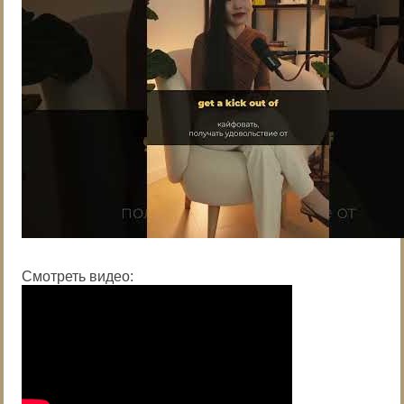
Смотреть видео: