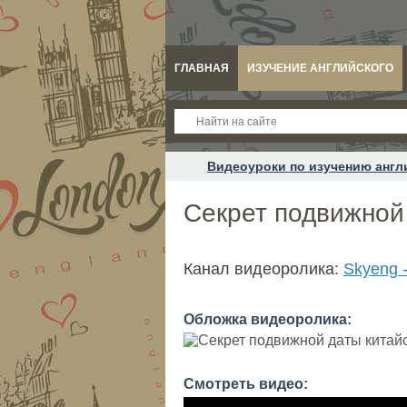
ГЛАВНАЯ
ИЗУЧЕНИЕ АНГЛИЙСКОГО
Видеоуроки по изучению англ
Секрет подвижной 
Канал видеоролика:
Skyeng 
Обложка видеоролика:
Смотреть видео: