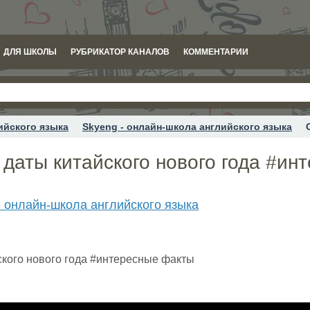
ДЛЯ ШКОЛЫ
РУБРИКАТОР КАНАЛОВ
КОММЕНТАРИИ
ийского языка
Skyeng - онлайн-школа английского языка
даты китайского нового года #ин
- онлайн-школа английского языка