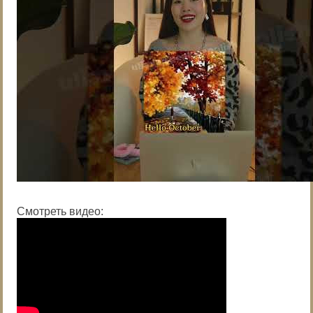
Смотреть видео: