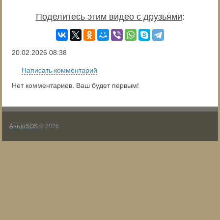
Поделитесь этим видео с друзьями
:
20.02.2026
08:38
Написать комментарий
Нет комментариев. Ваш будет первым!
АнглоSOS
© 2026