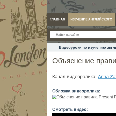
ГЛАВНАЯ
ИЗУЧЕНИЕ АНГЛИЙСКОГО
Видеоуроки по изучению англ
Объяснение правил
Канал видеоролика:
Anna Za
Обложка видеоролика:
Смотреть видео: