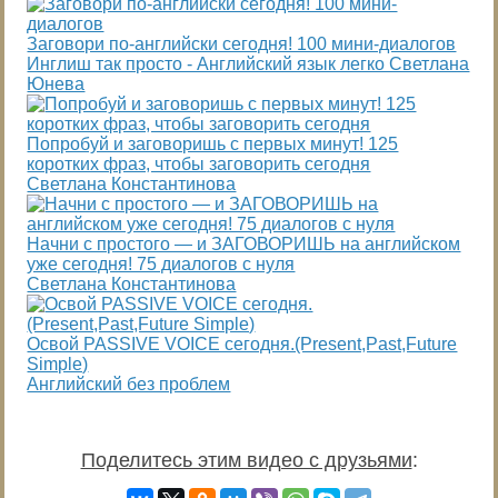
Заговори по-английски сегодня! 100 мини-диалогов
Инглиш так просто - Английский язык легко Светлана
Юнева
Попробуй и заговоришь с первых минут! 125
коротких фраз, чтобы заговорить сегодня
Светлана Константинова
Начни с простого — и ЗАГОВОРИШЬ на английском
уже сегодня! 75 диалогов с нуля
Светлана Константинова
Освой PASSIVE VOICE сегодня.(Present,Past,Future
Simple)
Английский без проблем
Поделитесь этим видео с друзьями
: