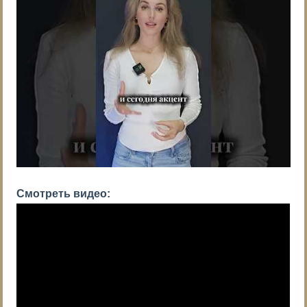
Смотреть видео: