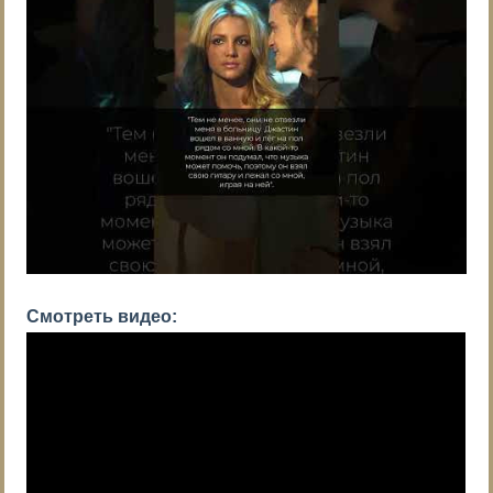
Смотреть видео: