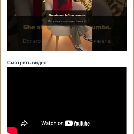
Смотреть видео: