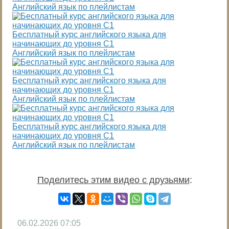
Английский язык по плейлистам
Бесплатный курс английского языка для
начинающих до уровня С1
Английский язык по плейлистам
Бесплатный курс английского языка для
начинающих до уровня С1
Английский язык по плейлистам
Бесплатный курс английского языка для
начинающих до уровня С1
Английский язык по плейлистам
Поделитесь этим видео с друзьями
:
06.02.2026
07:05