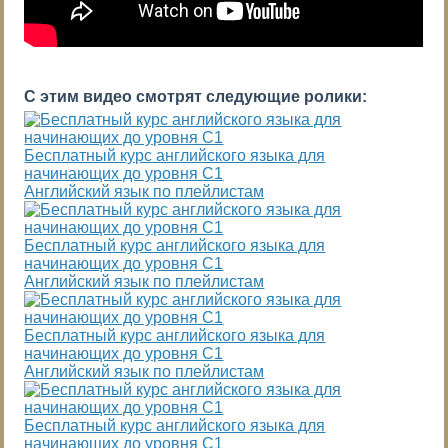
С этим видео смотрят следующие ролики:
Бесплатный курс английского языка для
начинающих до уровня С1
Английский язык по плейлистам
Бесплатный курс английского языка для
начинающих до уровня С1
Английский язык по плейлистам
Бесплатный курс английского языка для
начинающих до уровня С1
Английский язык по плейлистам
Бесплатный курс английского языка для
начинающих до уровня С1