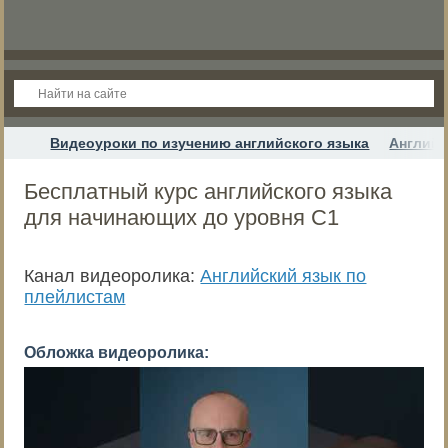
Видеоуроки по изучению английского языка
Английс
Бесплатный курс английского языка
для начинающих до уровня С1
Канал видеоролика:
Английский язык по
плейлистам
Обложка видеоролика: