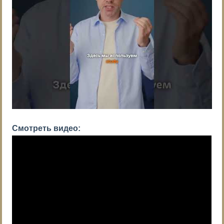
Смотреть видео: