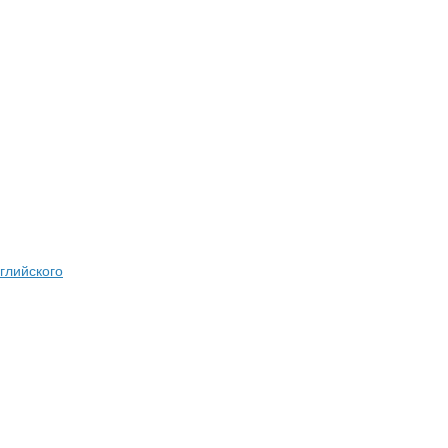
глийского