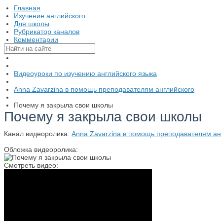
Главная
Изучение английского
Для школы
Рубрикатор каналов
Комментарии
Видеоуроки по изучению английского языка
Anna Zavarzina в помощь преподавателям английского
Почему я закрыла свои школы
Почему я закрыла свои школы
Канал видеоролика:
Anna Zavarzina в помощь преподавателям ан
Обложка видеоролика:
Смотреть видео: