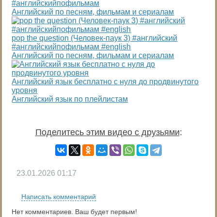
#английскийпофильмам
Английский по песням, фильмам и сериалам
pop the question (Человек-паук 3) #английский
#английскийпофильмам #english
Английский по песням, фильмам и сериалам
Английский язык бесплатно с нуля до продвинутого
уровня
Английский язык по плейлистам
Поделитесь этим видео с друзьями
:
23.01.2026
01:17
Написать комментарий
Нет комментариев. Ваш будет первым!