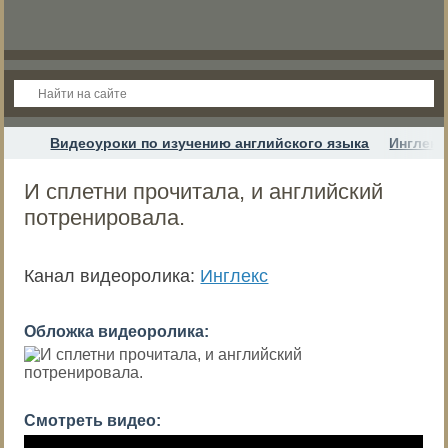
Видеоуроки по изучению английского языка
Инглекс
И сплетни прочитала, и английский
потренировала.
Канал видеоролика:
Инглекс
Обложка видеоролика:
Смотреть видео: