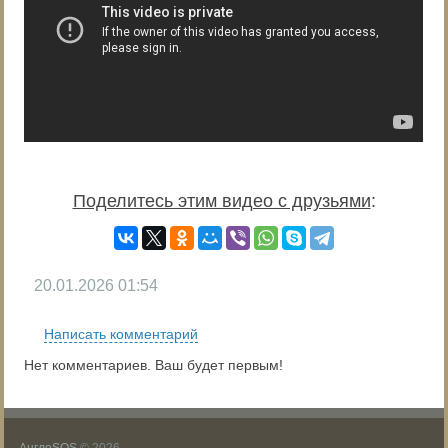
Поделитесь этим видео с друзьями
:
20.01.2026
01:54
Написать комментарий
Нет комментариев. Ваш будет первым!