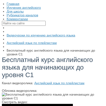
Главная
Изучение английского
Для школы
Рубрикатор каналов
Комментарии
Видеоуроки по изучению английского языка
Английский язык по плейлистам
Бесплатный курс английского языка для начинающих до
уровня С1
Бесплатный курс английского
языка для начинающих до
уровня С1
Канал видеоролика:
Английский язык по плейлистам
Обложка видеоролика:
Смотреть видео: