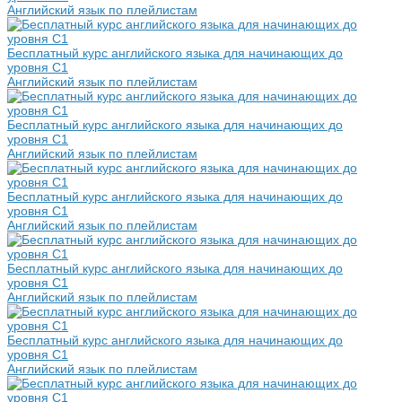
Английский язык по плейлистам
Бесплатный курс английского языка для начинающих до
уровня С1
Английский язык по плейлистам
Бесплатный курс английского языка для начинающих до
уровня С1
Английский язык по плейлистам
Бесплатный курс английского языка для начинающих до
уровня С1
Английский язык по плейлистам
Бесплатный курс английского языка для начинающих до
уровня С1
Английский язык по плейлистам
Бесплатный курс английского языка для начинающих до
уровня С1
Английский язык по плейлистам