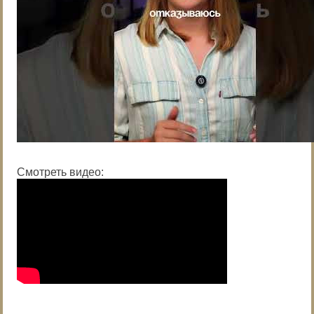
Смотреть видео: