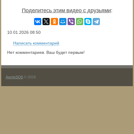
Поделитесь этим видео с друзьями
:
10.01.2026
08:50
Написать комментарий
Нет комментариев. Ваш будет первым!
АнглоSOS
© 2026