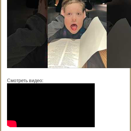
Смотреть видео: